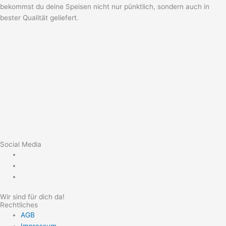
bekommst du deine Speisen nicht nur pünktlich, sondern auch in
bester Qualität geliefert.
Social Media
Wir sind für dich da!
Rechtliches
AGB
Impressum