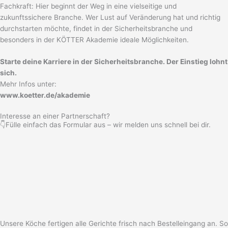
Fachkraft: Hier beginnt der Weg in eine vielseitige und
zukunftssichere Branche. Wer Lust auf Veränderung hat und richtig
durchstarten möchte, findet in der Sicherheitsbranche und
besonders in der KÖTTER Akademie ideale Möglichkeiten.
Starte deine Karriere in der Sicherheitsbranche. Der Einstieg lohnt
sich.
Mehr Infos unter:
www.koetter.de/akademie
Interesse an einer Partnerschaft?
👇Fülle einfach das Formular aus – wir melden uns schnell bei dir.
Unsere Köche fertigen alle Gerichte frisch nach Bestelleingang an. So