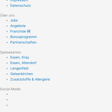
Datenschutz
Über uns
Jobs
Angebote
Franchsie 🆕
Bonusprogramm
Partnerschaften
Speisekarten
Essen, Kray
Essen, Altendorf
Langenfeld
Gelsenkirchen
Zusatzstoffe & Allergene
Social Media