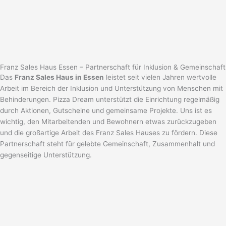
Franz Sales Haus Essen – Partnerschaft für Inklusion & Gemeinschaft
Das
Franz Sales Haus in Essen
leistet seit vielen Jahren wertvolle
Arbeit im Bereich der Inklusion und Unterstützung von Menschen mit
Behinderungen. Pizza Dream unterstützt die Einrichtung regelmäßig
durch Aktionen, Gutscheine und gemeinsame Projekte. Uns ist es
wichtig, den Mitarbeitenden und Bewohnern etwas zurückzugeben
und die großartige Arbeit des Franz Sales Hauses zu fördern. Diese
Partnerschaft steht für gelebte Gemeinschaft, Zusammenhalt und
gegenseitige Unterstützung.