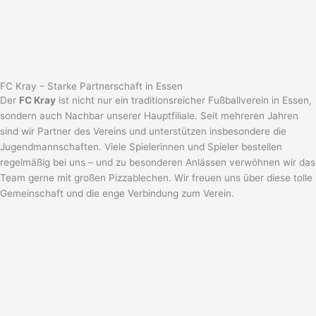
FC Kray – Starke Partnerschaft in Essen
Der
FC Kray
ist nicht nur ein traditionsreicher Fußballverein in Essen,
sondern auch Nachbar unserer Hauptfiliale. Seit mehreren Jahren
sind wir Partner des Vereins und unterstützen insbesondere die
Jugendmannschaften. Viele Spielerinnen und Spieler bestellen
regelmäßig bei uns – und zu besonderen Anlässen verwöhnen wir das
Team gerne mit großen Pizzablechen. Wir freuen uns über diese tolle
Gemeinschaft und die enge Verbindung zum Verein.