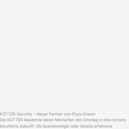
KÖTTER Security – Neuer Partner von Pizza Dream
Die KÖTTER Akademie bietet Menschen den Einstieg in eine sichere
berufliche Zukunft. Ob Quereinsteiger oder bereits erfahrene