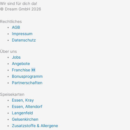
Wir sind für dich da!
© Dream GmbH 2026
Rechtliches
AGB
Impressum
Datenschutz
Über uns
Jobs
Angebote
Franchise 🆕
Bonusprogramm
Partnerschaften
Speisekarten
Essen, Kray
Essen, Altendorf
Langenfeld
Gelsenkirchen
Zusatzstoffe & Allergene