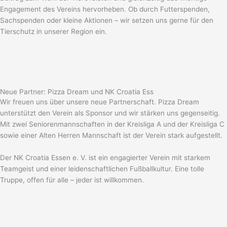
Engagement des Vereins hervorheben. Ob durch Futterspenden,
Sachspenden oder kleine Aktionen – wir setzen uns gerne für den
Tierschutz in unserer Region ein.
Neue Partner: Pizza Dream und NK Croatia Ess
Wir freuen uns über unsere neue Partnerschaft. Pizza Dream
unterstützt den Verein als Sponsor und wir stärken uns gegenseitig.
Mit zwei Seniorenmannschaften in der Kreisliga A und der Kreisliga C
sowie einer Alten Herren Mannschaft ist der Verein stark aufgestellt.
Der NK Croatia Essen e. V. ist ein engagierter Verein mit starkem
Teamgeist und einer leidenschaftlichen Fußballkultur. Eine tolle
Truppe, offen für alle – jeder ist willkommen.