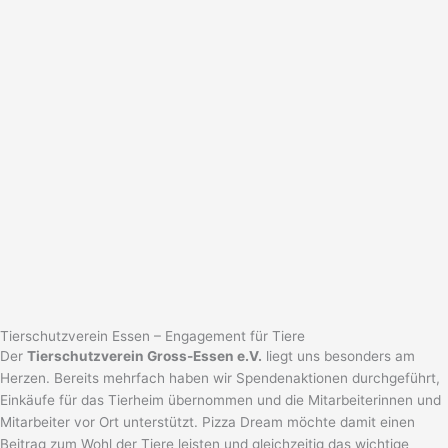
Tierschutzverein Essen – Engagement für Tiere
Der
Tierschutzverein Gross-Essen e.V.
liegt uns besonders am
Herzen. Bereits mehrfach haben wir Spendenaktionen durchgeführt,
Einkäufe für das Tierheim übernommen und die Mitarbeiterinnen und
Mitarbeiter vor Ort unterstützt. Pizza Dream möchte damit einen
Beitrag zum Wohl der Tiere leisten und gleichzeitig das wichtige