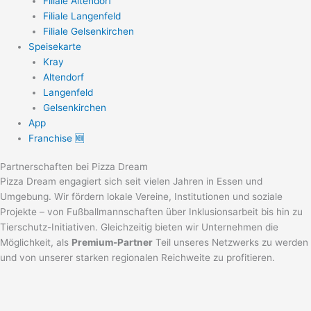
Filiale Altendorf
Filiale Langenfeld
Filiale Gelsenkirchen
Speisekarte
Kray
Altendorf
Langenfeld
Gelsenkirchen
App
Franchise 🆕
Partnerschaften bei Pizza Dream
Pizza Dream engagiert sich seit vielen Jahren in Essen und
Umgebung. Wir fördern lokale Vereine, Institutionen und soziale
Projekte – von Fußballmannschaften über Inklusionsarbeit bis hin zu
Tierschutz-Initiativen. Gleichzeitig bieten wir Unternehmen die
Möglichkeit, als
Premium-Partner
Teil unseres Netzwerks zu werden
und von unserer starken regionalen Reichweite zu profitieren.